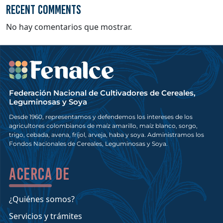
Recent Comments
No hay comentarios que mostrar.
Federación Nacional de Cultivadores de Cereales,
Leguminosas y Soya
Desde 1960, representamos y defendemos los intereses de los
agricultores colombianos de maíz amarillo, maíz blanco, sorgo,
trigo, cebada, avena, fríjol, arveja, haba y soya. Administramos los
Fondos Nacionales de Cereales, Leguminosas y Soya.
Acerca de
¿Quiénes somos?
Servicios y trámites