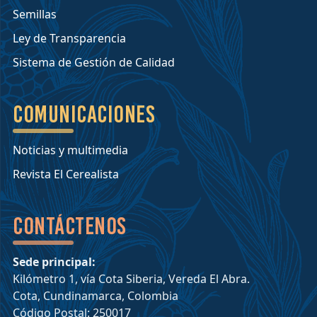
Semillas
Ley de Transparencia
Sistema de Gestión de Calidad
Comunicaciones
Noticias y multimedia
Revista El Cerealista
Contáctenos
Sede principal:
Kilómetro 1, vía Cota Siberia, Vereda El Abra.
Cota, Cundinamarca, Colombia
Código Postal: 250017