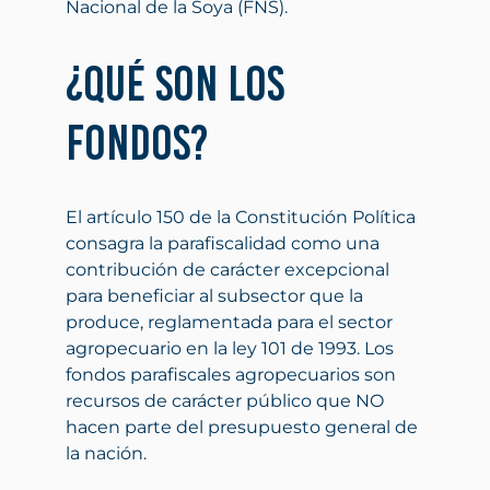
Nacional de la Soya (FNS).
¿Qué son los
fondos?
El artículo 150 de la Constitución Política
consagra la parafiscalidad como una
contribución de carácter excepcional
para beneficiar al subsector que la
produce, reglamentada para el sector
agropecuario en la ley 101 de 1993. Los
fondos parafiscales agropecuarios son
recursos de carácter público que NO
hacen parte del presupuesto general de
la nación.