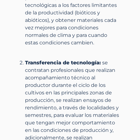
tecnológicas a los factores limitantes
de la productividad (bióticos y
abióticos), y obtener materiales cada
vez mejores para condiciones
normales de clima y para cuando
estas condiciones cambien.
Transferencia de tecnología:
se
contratan profesionales que realizan
acompañamiento técnico al
productor durante el ciclo de los
cultivos en las principales zonas de
producción, se realizan ensayos de
rendimiento, a través de localidades y
semestres, para evaluar los materiales
que tengan mejor comportamiento
en las condiciones de producción y,
adicionalmente, se realizan