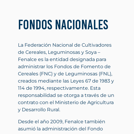
Fondos Nacionales
La Federación Nacional de Cultivadores
de Cereales, Leguminosas y Soya –
Fenalce es la entidad designada para
administrar los Fondos de Fomento de
Cereales (FNC) y de Leguminosas (FNL),
creados mediante las Leyes 67 de 1983 y
114 de 1994, respectivamente. Esta
responsabilidad se otorga a través de un
contrato con el Ministerio de Agricultura
y Desarrollo Rural.
Desde el año 2009, Fenalce también
asumió la administración del Fondo