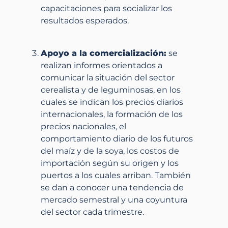
capacitaciones para socializar los
resultados esperados.
Apoyo a la comercialización:
se
realizan informes orientados a
comunicar la situación del sector
cerealista y de leguminosas, en los
cuales se indican los precios diarios
internacionales, la formación de los
precios nacionales, el
comportamiento diario de los futuros
del maíz y de la soya, los costos de
importación según su origen y los
puertos a los cuales arriban. También
se dan a conocer una tendencia de
mercado semestral y una coyuntura
del sector cada trimestre.