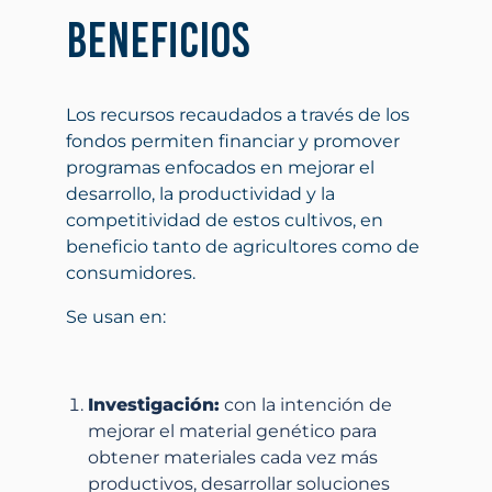
Beneficios
Los recursos recaudados a través de los
fondos permiten financiar y promover
programas enfocados en mejorar el
desarrollo, la productividad y la
competitividad de estos cultivos, en
beneficio tanto de agricultores como de
consumidores.
Se usan en:
Investigación:
con la intención de
mejorar el material genético para
obtener materiales cada vez más
productivos, desarrollar soluciones