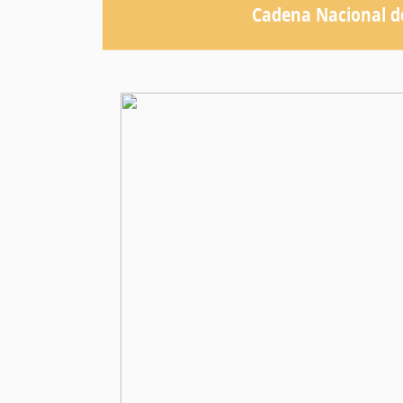
Cadena Nacional d