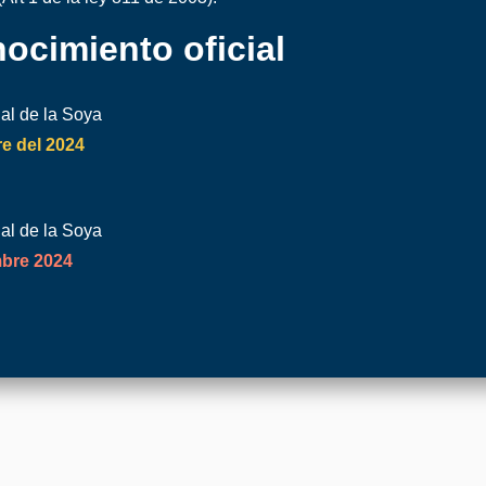
ocimiento oficial
al de la Soya
e del 2024
al de la Soya
mbre 2024