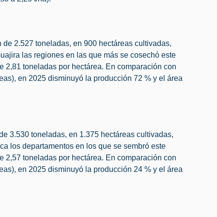
 de 2.527 toneladas, en 900 hectáreas cultivadas,
Guajira las regiones en las que más se cosechó este
de 2,81 toneladas por hectárea. En comparación con
eas), en 2025 disminuyó la producción 72 % y el área
de 3.530 toneladas, en 1.375 hectáreas cultivadas,
a los departamentos en los que se sembró este
de 2,57 toneladas por hectárea. En comparación con
eas), en 2025 disminuyó la producción 24 % y el área