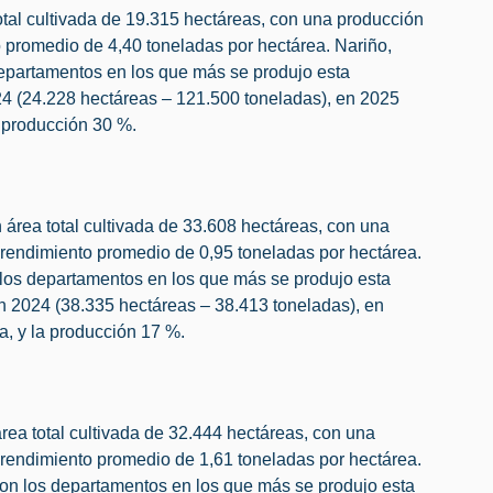
otal cultivada de 19.315 hectáreas, con una producción
 promedio de 4,40 toneladas por hectárea. Nariño,
partamentos en los que más se produjo esta
 (24.228 hectáreas – 121.500 toneladas), en 2025
a producción 30 %.
n área total cultivada de 33.608 hectáreas, con una
rendimiento promedio de 0,95 toneladas por hectárea.
 los departamentos en los que más se produjo esta
on 2024 (38.335 hectáreas – 38.413 toneladas), en
a, y la producción 17 %.
área total cultivada de 32.444 hectáreas, con una
rendimiento promedio de 1,61 toneladas por hectárea.
ron los departamentos en los que más se produjo esta