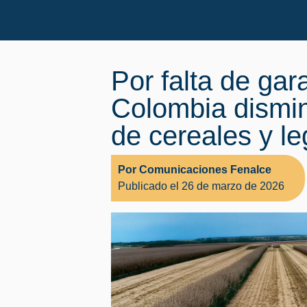
Por falta de gar
Colombia dismin
de cereales y l
Por Comunicaciones Fenalce
Publicado el 26 de marzo de 2026