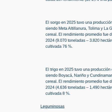
El sorgo en 2025 tuvo una producción
siendo Meta Altillanura, Tolima y La 
cereal. El rendimiento promedio fue 
2024 (9.070 toneladas – 3.820 hectár
cultivada 76 %.
El trigo en 2025 tuvo una producción 
siendo Boyacá, Nariño y Cundinamarc
cereal. El rendimiento promedio fue 
2024 (4.636 toneladas – 1.490 hectár
cultivada 8 %.
Leguminosas