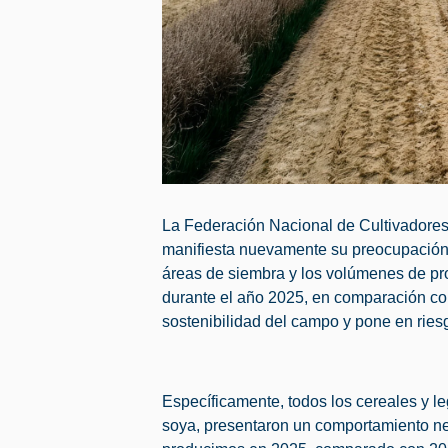
La Federación Nacional de Cultivadore
manifiesta nuevamente su preocupación 
áreas de siembra y los volúmenes de pr
durante el año 2025, en comparación co
sostenibilidad del campo y pone en riesg
Específicamente, todos los cereales y l
soya, presentaron un comportamiento neg