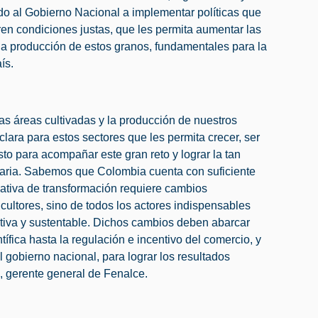
 al Gobierno Nacional a implementar políticas que
ren condiciones justas, que les permita aumentar las
 la producción de estos granos, fundamentales para la
ís.
as áreas cultivadas y la producción de nuestros
 clara para estos sectores que les permita crecer, ser
sto para acompañar este gran reto y lograr la tan
aria. Sabemos que Colombia cuenta con suficiente
ciativa de transformación requiere cambios
icultores, sino de todos los actores indispensables
tiva y sustentable. Dichos cambios deben abarcar
tífica hasta la regulación e incentivo del comercio, y
 gobierno nacional, para lograr los resultados
z, gerente general de Fenalce.