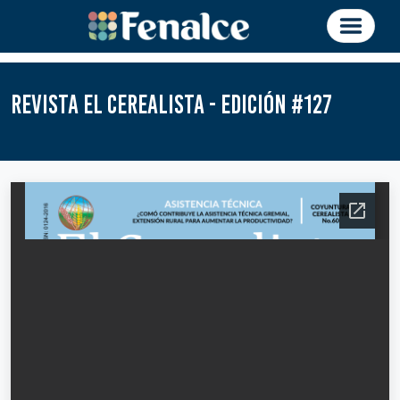
Revista El Cerealista - Edición #127