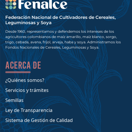
Federación Nacional de Cultivadores de Cereales,
Leguminosas y Soya
Desde 1960, representamos y defendemos los intereses de los
agricultores colombianos de maíz amarillo, maíz blanco, sorgo,
trigo, cebada, avena, fríjol, arveja, haba y soya. Administramos los
Fondos Nacionales de Cereales, Leguminosas y Soya.
Acerca de
¿Quiénes somos?
Servicios y trámites
Semillas
Ley de Transparencia
Sistema de Gestión de Calidad