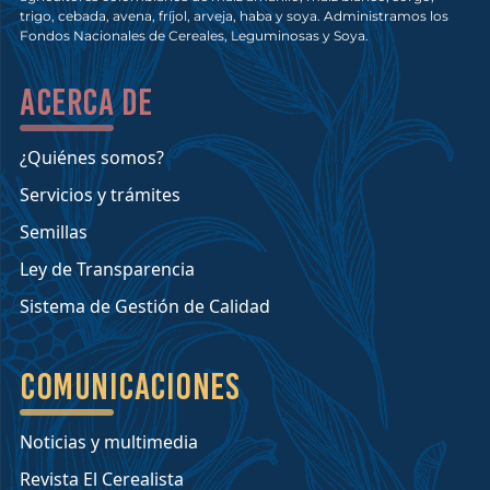
trigo, cebada, avena, fríjol, arveja, haba y soya. Administramos los
Fondos Nacionales de Cereales, Leguminosas y Soya.
Acerca de
¿Quiénes somos?
Servicios y trámites
Semillas
Ley de Transparencia
Sistema de Gestión de Calidad
Comunicaciones
Noticias y multimedia
Revista El Cerealista