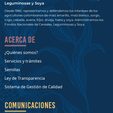
Leguminosas y Soya
Desde 1960, representamos y defendemos los intereses de los
agricultores colombianos de maíz amarillo, maíz blanco, sorgo,
trigo, cebada, avena, fríjol, arveja, haba y soya. Administramos los
Fondos Nacionales de Cereales, Leguminosas y Soya.
Acerca de
¿Quiénes somos?
Servicios y trámites
Semillas
Ley de Transparencia
Sistema de Gestión de Calidad
Comunicaciones