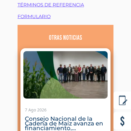
TÉRMINOS DE REFERENCIA
FORMULARIO
Otras noticias
7 Ago 2026
Consejo Nacional de la
Cadena de Maíz avanza en
financiamiento,