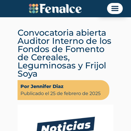
Noticias
Convocatoria abierta
Auditor Interno de los
Fondos de Fomento
de Cereales,
Leguminosas y Frijol
Soya
Por Jennifer Diaz
Publicado el 25 de febrero de 2025