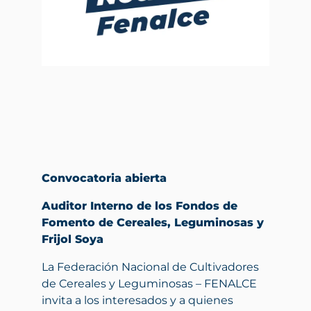
Convocatoria abierta
Auditor Interno de los Fondos de
Fomento de Cereales, Leguminosas y
Frijol Soya
La Federación Nacional de Cultivadores
de Cereales y Leguminosas – FENALCE
invita a los interesados y a quienes