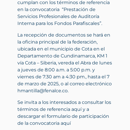
cumplan con los términos de referencia
en la convocatoria “Prestación de
Servicios Profesionales de Auditoría
Interna para los Fondos Parafiscales”.
La recepción de documentos se hará en
la oficina principal de la federación,
ubicada en el municipio de Cota en el
Departamento de Cundinamarca, KM 1
vía Cota – Siberia, vereda el Abra de lunes
a jueves de 8:00 a.m. a 5:00 p.m. y
viernes de 7:30 am a 4:30 pm., hasta el 7
de marzo de 2025, o al correo electrónico
hmantilla@fenalce.co.
Se invita a los interesados a consultar los
términos de referencia aquí y a
descargar el formulario de participación
de la convocatoria aquí