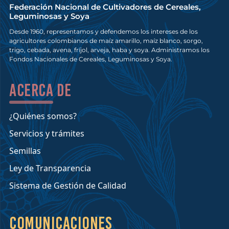
Federación Nacional de Cultivadores de Cereales,
Leguminosas y Soya
Desde 1960, representamos y defendemos los intereses de los
agricultores colombianos de maíz amarillo, maíz blanco, sorgo,
trigo, cebada, avena, fríjol, arveja, haba y soya. Administramos los
Fondos Nacionales de Cereales, Leguminosas y Soya.
Acerca de
¿Quiénes somos?
Servicios y trámites
Semillas
Ley de Transparencia
Sistema de Gestión de Calidad
Comunicaciones