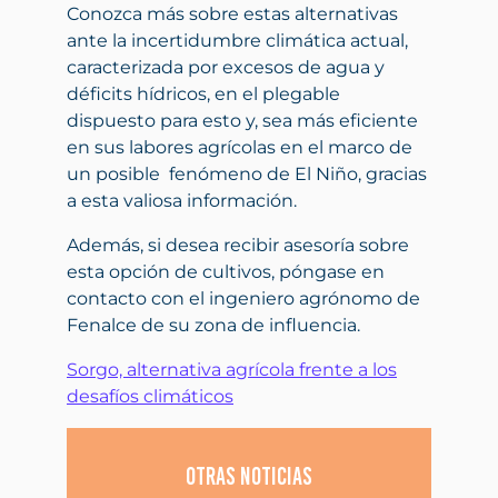
Conozca más sobre estas alternativas
ante la incertidumbre climática actual,
caracterizada por excesos de agua y
déficits hídricos, en el plegable
dispuesto para esto y, sea más eficiente
en sus labores agrícolas en el marco de
un posible fenómeno de El Niño, gracias
a esta valiosa información.
Además, si desea recibir asesoría sobre
esta opción de cultivos, póngase en
contacto con el ingeniero agrónomo de
Fenalce de su zona de influencia.
Sorgo, alternativa agrícola frente a los
desafíos climáticos
Otras noticias