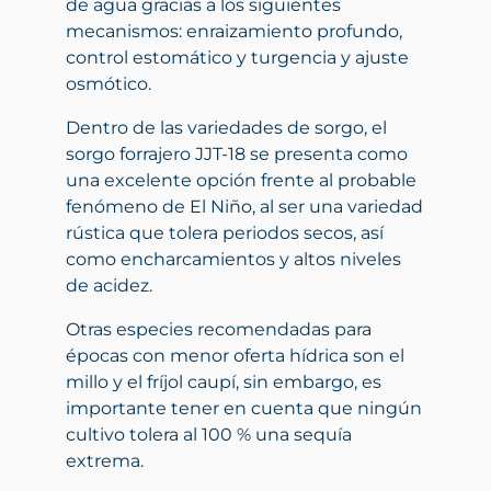
de agua gracias a los siguientes
mecanismos: enraizamiento profundo,
control estomático y turgencia y ajuste
osmótico.
Dentro de las variedades de sorgo, el
sorgo forrajero JJT-18 se presenta como
una excelente opción frente al probable
fenómeno de El Niño, al ser una variedad
rústica que tolera periodos secos, así
como encharcamientos y altos niveles
de acidez.
Otras especies recomendadas para
épocas con menor oferta hídrica son el
millo y el fríjol caupí, sin embargo, es
importante tener en cuenta que ningún
cultivo tolera al 100 % una sequía
extrema.