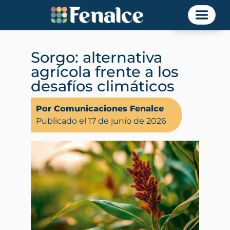
Noticias
Sorgo: alternativa
agrícola frente a los
desafíos climáticos
Por Comunicaciones Fenalce
Publicado el 17 de junio de 2026