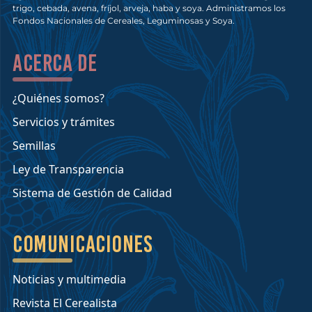
trigo, cebada, avena, fríjol, arveja, haba y soya. Administramos los
Fondos Nacionales de Cereales, Leguminosas y Soya.
Acerca de
¿Quiénes somos?
Servicios y trámites
Semillas
Ley de Transparencia
Sistema de Gestión de Calidad
Comunicaciones
Noticias y multimedia
Revista El Cerealista