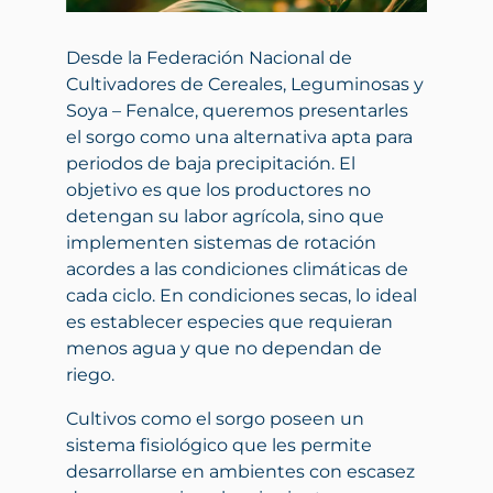
Desde la Federación Nacional de
Cultivadores de Cereales, Leguminosas y
Soya – Fenalce, queremos presentarles
el sorgo como una alternativa apta para
periodos de baja precipitación. El
objetivo es que los productores no
detengan su labor agrícola, sino que
implementen sistemas de rotación
acordes a las condiciones climáticas de
cada ciclo. En condiciones secas, lo ideal
es establecer especies que requieran
menos agua y que no dependan de
riego.
Cultivos como el sorgo poseen un
sistema fisiológico que les permite
desarrollarse en ambientes con escasez