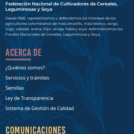
Federación Nacional de Cultivadores de Cereales,
Leguminosas y Soya
Desde 1960, representamos y defendemos los intereses de los
agricultores colombianos de maíz amarillo, maíz blanco, sorgo,
trigo, cebada, avena, fríjol, arveja, haba y soya. Administramos los
Fondos Nacionales de Cereales, Leguminosas y Soya.
Acerca de
¿Quiénes somos?
Servicios y trámites
Semillas
Ley de Transparencia
Sistema de Gestión de Calidad
Comunicaciones