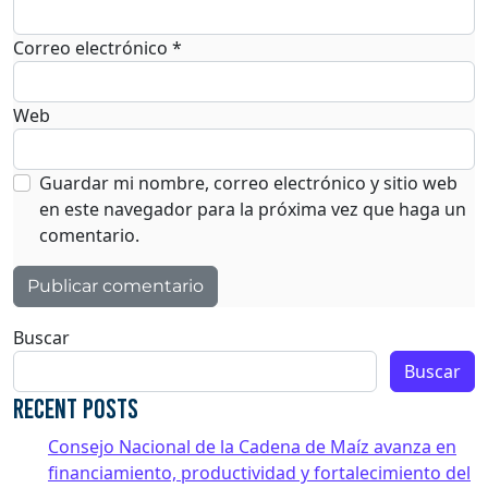
Correo electrónico
*
Web
Guardar mi nombre, correo electrónico y sitio web
en este navegador para la próxima vez que haga un
comentario.
Buscar
Buscar
Recent Posts
Consejo Nacional de la Cadena de Maíz avanza en
financiamiento, productividad y fortalecimiento del