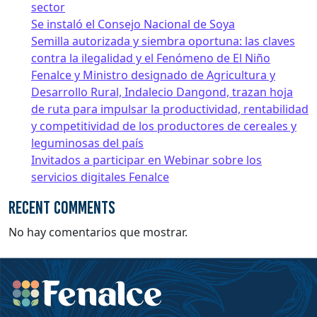
sector
Se instaló el Consejo Nacional de Soya
Semilla autorizada y siembra oportuna: las claves
contra la ilegalidad y el Fenómeno de El Niño
Fenalce y Ministro designado de Agricultura y
Desarrollo Rural, Indalecio Dangond, trazan hoja
de ruta para impulsar la productividad, rentabilidad
y competitividad de los productores de cereales y
leguminosas del país
Invitados a participar en Webinar sobre los
servicios digitales Fenalce
Recent Comments
No hay comentarios que mostrar.