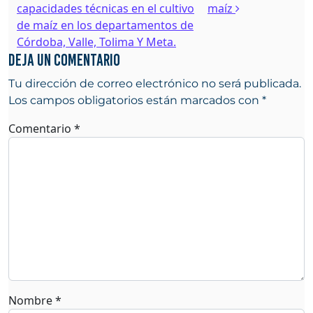
capacidades técnicas en el cultivo
maíz
de maíz en los departamentos de
Córdoba, Valle, Tolima Y Meta.
Deja un comentario
Tu dirección de correo electrónico no será publicada.
Los campos obligatorios están marcados con
*
Comentario
*
Nombre
*